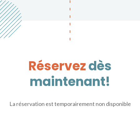
Réservez
dès
maintenant!
La réservation est temporairement non disponible