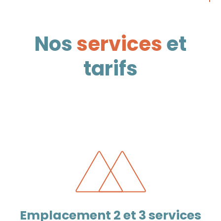
Nos
services
et
tarifs
Emplacement 2 et 3 services