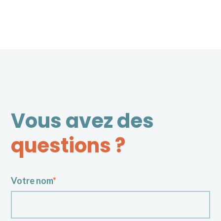
Vous avez des
questions ?
Votre nom
*