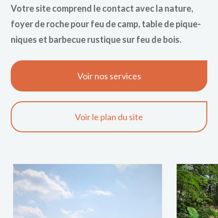
Votre site comprend le contact avec la nature,
foyer de roche pour feu de camp, table de pique-
niques et barbecue rustique sur feu de bois.
Voir nos services
Voir le plan du site