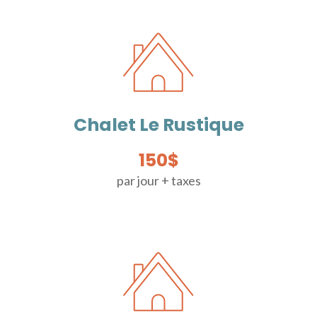
Chalet Le Rustique
150$
par jour + taxes