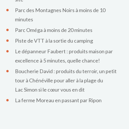
Parc des Montagnes Noirs à moins de 10
minutes
Parc Oméga à moins de 20 minutes
Piste de VTT à la sortie du camping
Le dépanneur Faubert : produits maison par
excellence à 5 minutes, quelle chance!
Boucherie David : produits du terroir, un petit
tour à Chénéville pour aller à la plage du
Lac Simon si le cœur vous en dit
La ferme Moreau en passant par Ripon