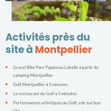
Activités près du
site à
Montpellier
Gravel Bike Parc Papineau Labelle à partir du
camping Montpellier
Golf Montpellier à 5 minutes
Le restaurant du Golf à 5 minutes
Performances artistiques au Golf, voir sur leur
site