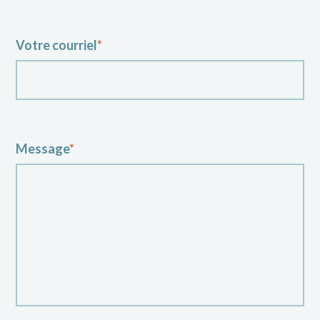
Votre courriel
*
Message
*