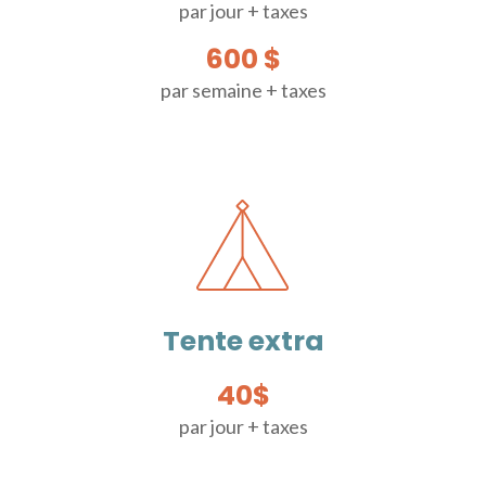
par jour + taxes
600 $
par semaine + taxes
Tente extra
40$
par jour + taxes