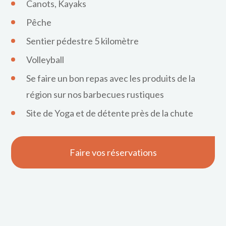
Canots, Kayaks
Pêche
Sentier pédestre 5 kilomètre
Volleyball
Se faire un bon repas avec les produits de la
région sur nos barbecues rustiques
Site de Yoga et de détente près de la chute
Faire vos réservations