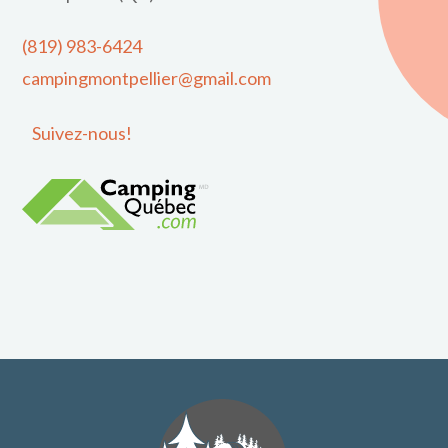
(819) 983-6424
campingmontpellier@gmail.com
Suivez-nous!